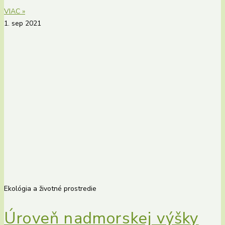
VIAC »
1. sep 2021
Ekológia a životné prostredie
Úroveň nadmorskej výšky