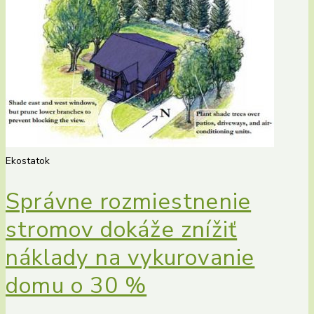
Ekostatok
Správne rozmiestnenie
stromov dokáže znížiť
náklady na vykurovanie
domu o 30 %