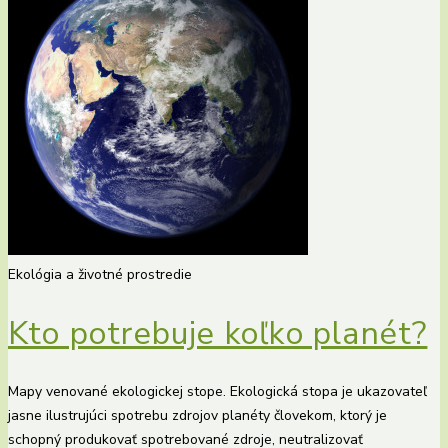
Ekológia a životné prostredie
Kto potrebuje koľko planét?
Mapy venované ekologickej stope. Ekologická stopa je ukazovateľ
jasne ilustrujúci spotrebu zdrojov planéty človekom, ktorý je
schopný produkovať spotrebované zdroje, neutralizovať