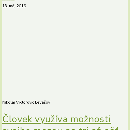
13. máj 2016
Nikolaj Viktorovič Levašov
Človek využíva možnosti