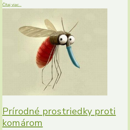
Čítaj viac...
Prírodné prostriedky proti
komárom