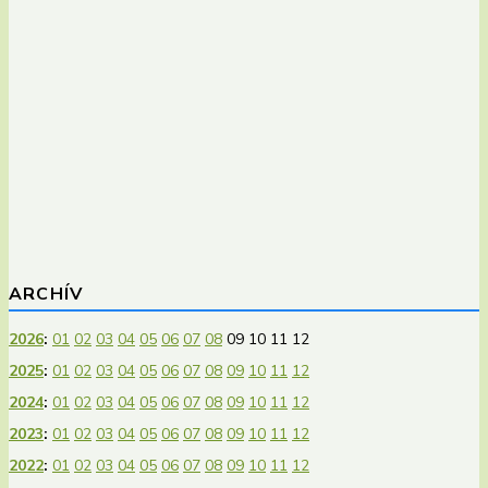
ARCHÍV
2026
:
01
02
03
04
05
06
07
08
09
10
11
12
2025
:
01
02
03
04
05
06
07
08
09
10
11
12
2024
:
01
02
03
04
05
06
07
08
09
10
11
12
2023
:
01
02
03
04
05
06
07
08
09
10
11
12
2022
:
01
02
03
04
05
06
07
08
09
10
11
12