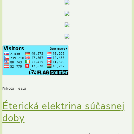
Nikola Tesla
Éterická elektrina súčasnej
doby