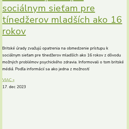
sociálnym sieťam pre
tínedžerov mladších ako 16
rokov
Britské úrady zvažujú opatrenia na obmedzenie prístupu k
sociálnym sieťam pre tínedžerov mladších ako 16 rokov z dôvodu
možných problémov psychického zdravia. Informovali o tom britské
médiá. Podľa informácií sa ako jedna z možností
VIAC »
17. dec 2023