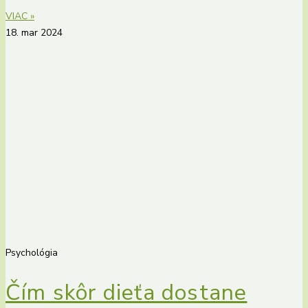
VIAC »
18. mar 2024
Psychológia
Čím skôr dieťa dostane