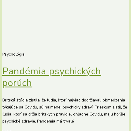
Psychológia
Pandémia psychických
porúch
Britská štúdia zistila, že ľudia, ktorí najviac dodržiavali obmedzenia
týkajúce sa Covidu, sú najmenej psychicky zdraví. Prieskum zistil, že
ľudia, ktorí sa držia britských pravidiel ohľadne Covidu, majú horšie
psychické zdravie. Pandémia má trvalé