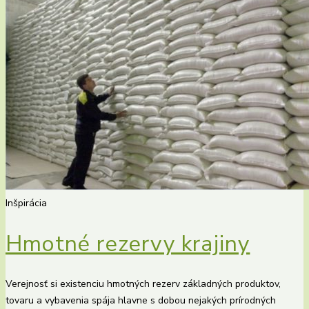
Inšpirácia
Hmotné rezervy krajiny
Verejnosť si existenciu hmotných rezerv základných produktov,
tovaru a vybavenia spája hlavne s dobou nejakých prírodných