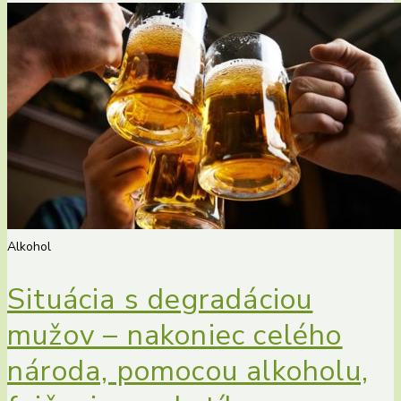
Alkohol
Situácia s degradáciou
mužov – nakoniec celého
národa, pomocou alkoholu,