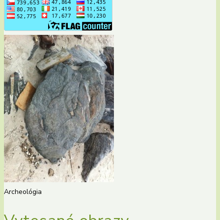
Archeológia