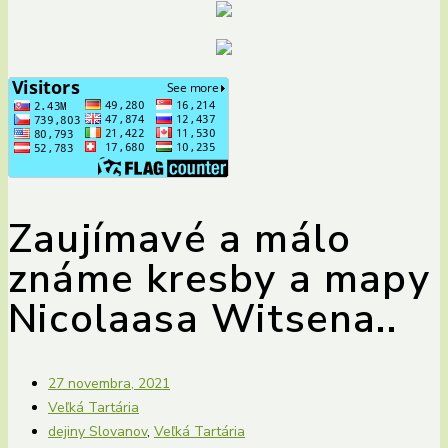
Zaujímavé a málo
známe kresby a mapy
Nicolaasa Witsena..
27 novembra, 2021
Veľká Tartária
dejiny Slovanov
,
Veľká Tartária