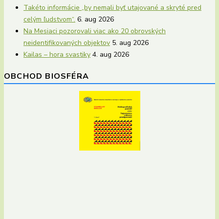
Takéto informácie „by nemali byť utajované a skryté pred
celým ľudstvom“.
6. aug 2026
Na Mesiaci pozorovali viac ako 20 obrovských
neidentifikovaných objektov
5. aug 2026
Kailas – hora svastiky
4. aug 2026
OBCHOD BIOSFÉRA