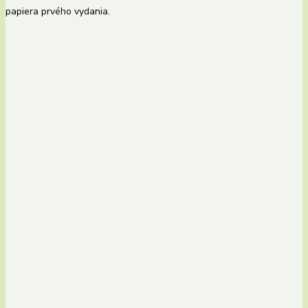
papiera prvého vydania.