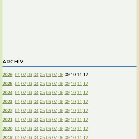
ARCHÍV
2026
:
01
02
03
04
05
06
07
08
09
10
11
12
2025
:
01
02
03
04
05
06
07
08
09
10
11
12
2024
:
01
02
03
04
05
06
07
08
09
10
11
12
2023
:
01
02
03
04
05
06
07
08
09
10
11
12
2022
:
01
02
03
04
05
06
07
08
09
10
11
12
2021
:
01
02
03
04
05
06
07
08
09
10
11
12
2020
:
01
02
03
04
05
06
07
08
09
10
11
12
2019
:
01
02
03
04
05
06
07
08
09
10
11
12