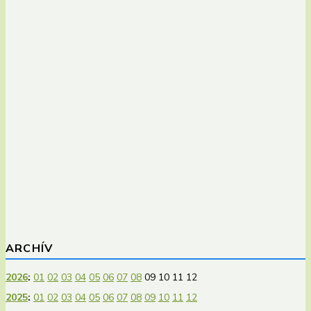
ARCHÍV
2026
:
01
02
03
04
05
06
07
08
09
10
11
12
2025
:
01
02
03
04
05
06
07
08
09
10
11
12