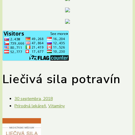
Liečivá sila potravín
30 septembra, 2018
Prírodná lekáreň
,
Vitamíny