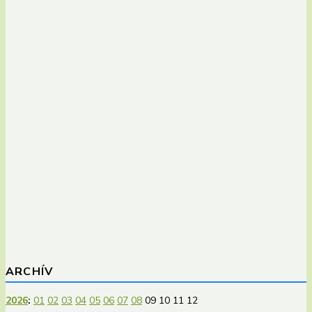
ARCHÍV
2026
:
01
02
03
04
05
06
07
08
09
10
11
12