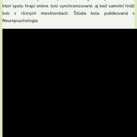
ktorí spolu hrajú online, boli synchronizované, aj keď samotní hráči
boli v rôznych miestnostiach. Štúdia bola publikovaná v
Neuropsychologia.