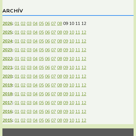
ARCHÍV
2026
:
01
02
03
04
05
06
07
08
09
10
11
12
2025
:
01
02
03
04
05
06
07
08
09
10
11
12
2024
:
01
02
03
04
05
06
07
08
09
10
11
12
2023
:
01
02
03
04
05
06
07
08
09
10
11
12
2022
:
01
02
03
04
05
06
07
08
09
10
11
12
2021
:
01
02
03
04
05
06
07
08
09
10
11
12
2020
:
01
02
03
04
05
06
07
08
09
10
11
12
2019
:
01
02
03
04
05
06
07
08
09
10
11
12
2018
:
01
02
03
04
05
06
07
08
09
10
11
12
2017
:
01
02
03
04
05
06
07
08
09
10
11
12
2016
:
01
02
03
04
05
06
07
08
09
10
11
12
2015
:
01
02
03
04
05
06
07
08
09
10
11
12