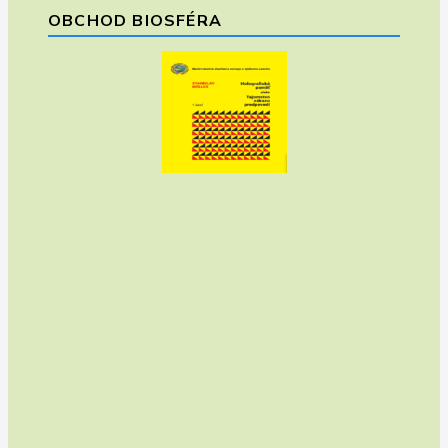
OBCHOD BIOSFÉRA