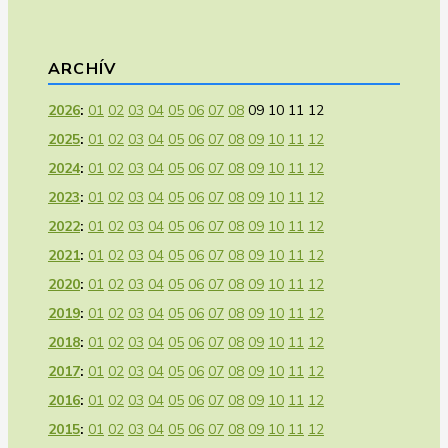
ARCHÍV
2026
:
01
02
03
04
05
06
07
08
09
10
11
12
2025
:
01
02
03
04
05
06
07
08
09
10
11
12
2024
:
01
02
03
04
05
06
07
08
09
10
11
12
2023
:
01
02
03
04
05
06
07
08
09
10
11
12
2022
:
01
02
03
04
05
06
07
08
09
10
11
12
2021
:
01
02
03
04
05
06
07
08
09
10
11
12
2020
:
01
02
03
04
05
06
07
08
09
10
11
12
2019
:
01
02
03
04
05
06
07
08
09
10
11
12
2018
:
01
02
03
04
05
06
07
08
09
10
11
12
2017
:
01
02
03
04
05
06
07
08
09
10
11
12
2016
:
01
02
03
04
05
06
07
08
09
10
11
12
2015
:
01
02
03
04
05
06
07
08
09
10
11
12