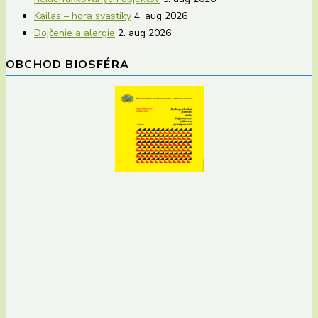
Kailas – hora svastiky
4. aug 2026
Dojčenie a alergie
2. aug 2026
OBCHOD BIOSFÉRA