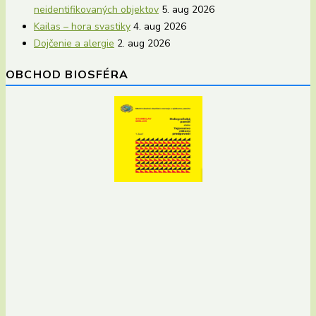
neidentifikovaných objektov
5. aug 2026
Kailas – hora svastiky
4. aug 2026
Dojčenie a alergie
2. aug 2026
OBCHOD BIOSFÉRA