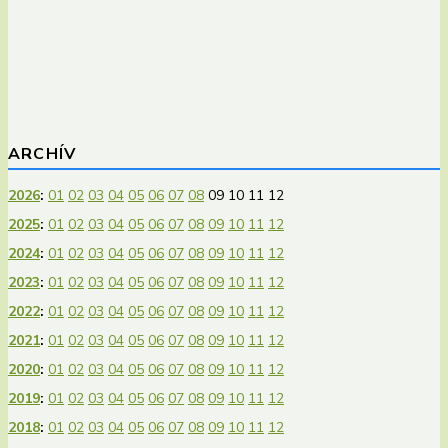
ARCHÍV
2026
:
01
02
03
04
05
06
07
08
09
10
11
12
2025
:
01
02
03
04
05
06
07
08
09
10
11
12
2024
:
01
02
03
04
05
06
07
08
09
10
11
12
2023
:
01
02
03
04
05
06
07
08
09
10
11
12
2022
:
01
02
03
04
05
06
07
08
09
10
11
12
2021
:
01
02
03
04
05
06
07
08
09
10
11
12
2020
:
01
02
03
04
05
06
07
08
09
10
11
12
2019
:
01
02
03
04
05
06
07
08
09
10
11
12
2018
:
01
02
03
04
05
06
07
08
09
10
11
12