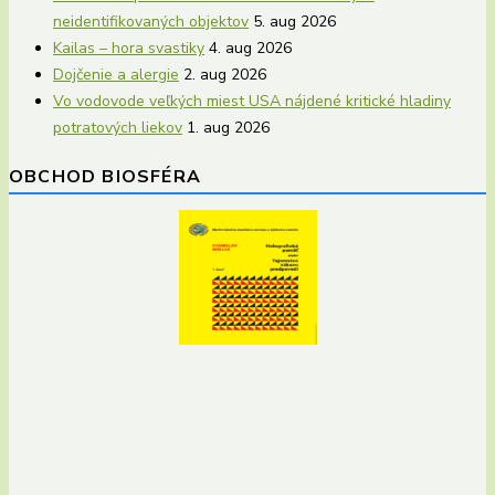
neidentifikovaných objektov
5. aug 2026
Kailas – hora svastiky
4. aug 2026
Dojčenie a alergie
2. aug 2026
Vo vodovode veľkých miest USA nájdené kritické hladiny
potratových liekov
1. aug 2026
OBCHOD BIOSFÉRA