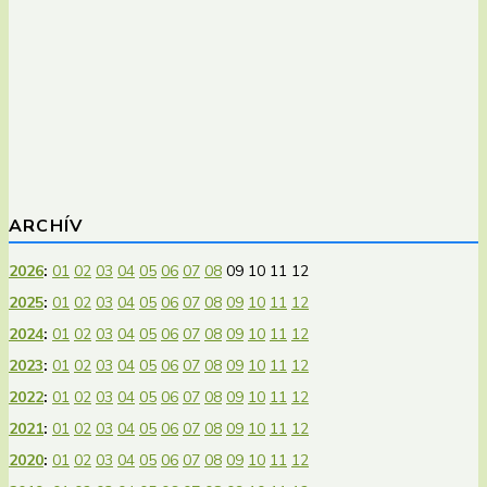
ARCHÍV
2026
:
01
02
03
04
05
06
07
08
09
10
11
12
2025
:
01
02
03
04
05
06
07
08
09
10
11
12
2024
:
01
02
03
04
05
06
07
08
09
10
11
12
2023
:
01
02
03
04
05
06
07
08
09
10
11
12
2022
:
01
02
03
04
05
06
07
08
09
10
11
12
2021
:
01
02
03
04
05
06
07
08
09
10
11
12
2020
:
01
02
03
04
05
06
07
08
09
10
11
12