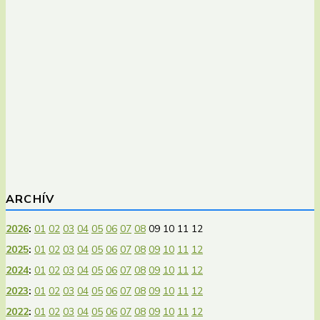
ARCHÍV
2026
:
01
02
03
04
05
06
07
08
09
10
11
12
2025
:
01
02
03
04
05
06
07
08
09
10
11
12
2024
:
01
02
03
04
05
06
07
08
09
10
11
12
2023
:
01
02
03
04
05
06
07
08
09
10
11
12
2022
:
01
02
03
04
05
06
07
08
09
10
11
12