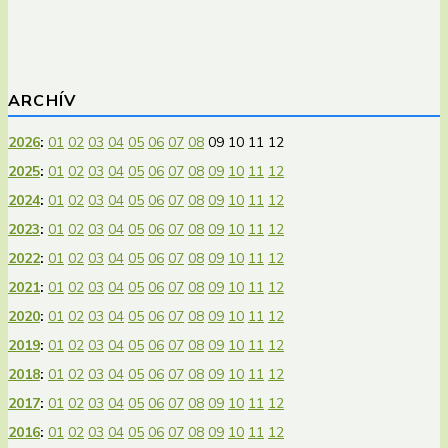
ARCHÍV
2026
:
01
02
03
04
05
06
07
08
09
10
11
12
2025
:
01
02
03
04
05
06
07
08
09
10
11
12
2024
:
01
02
03
04
05
06
07
08
09
10
11
12
2023
:
01
02
03
04
05
06
07
08
09
10
11
12
2022
:
01
02
03
04
05
06
07
08
09
10
11
12
2021
:
01
02
03
04
05
06
07
08
09
10
11
12
2020
:
01
02
03
04
05
06
07
08
09
10
11
12
2019
:
01
02
03
04
05
06
07
08
09
10
11
12
2018
:
01
02
03
04
05
06
07
08
09
10
11
12
2017
:
01
02
03
04
05
06
07
08
09
10
11
12
2016
:
01
02
03
04
05
06
07
08
09
10
11
12