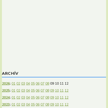
ARCHÍV
2026
:
01
02
03
04
05
06
07
08
09
10
11
12
2025
:
01
02
03
04
05
06
07
08
09
10
11
12
2024
:
01
02
03
04
05
06
07
08
09
10
11
12
2023
:
01
02
03
04
05
06
07
08
09
10
11
12