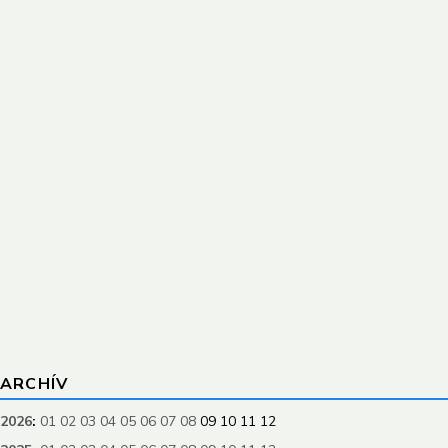
ARCHÍV
2026
:
01
02
03
04
05
06
07
08
09
10
11
12