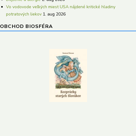
Vo vodovode veľkých miest USA nájdené kritické hladiny
potratových liekov
1. aug 2026
OBCHOD BIOSFÉRA