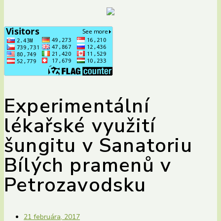
Experimentální
lékařské využití
šungitu v Sanatoriu
Bílých pramenů v
Petrozavodsku
21 februára, 2017