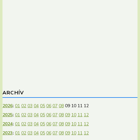
ARCHÍV
2026
:
01
02
03
04
05
06
07
08
09
10
11
12
2025
:
01
02
03
04
05
06
07
08
09
10
11
12
2024
:
01
02
03
04
05
06
07
08
09
10
11
12
2023
:
01
02
03
04
05
06
07
08
09
10
11
12