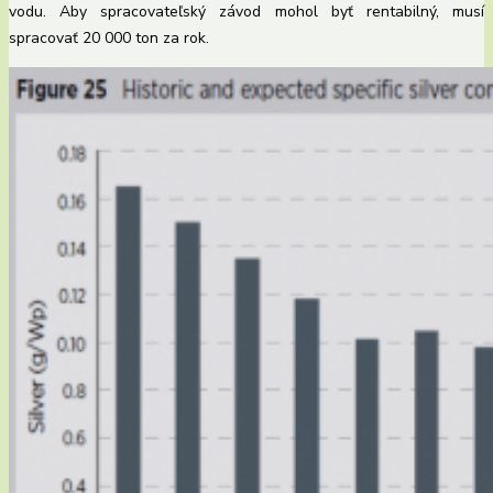
vodu. Aby spracovateľský závod mohol byť rentabilný, musí
spracovať 20 000 ton za rok.