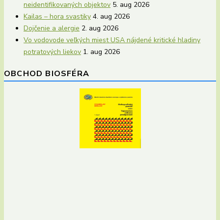
neidentifikovaných objektov
5. aug 2026
Kailas – hora svastiky
4. aug 2026
Dojčenie a alergie
2. aug 2026
Vo vodovode veľkých miest USA nájdené kritické hladiny
potratových liekov
1. aug 2026
OBCHOD BIOSFÉRA