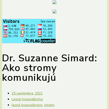
Dr. Suzanne Simard:
Ako stromy
komunikujú
25 septembra, 2022
Lesné hospodárstvo
lesné hospodárstvo
,
stromy