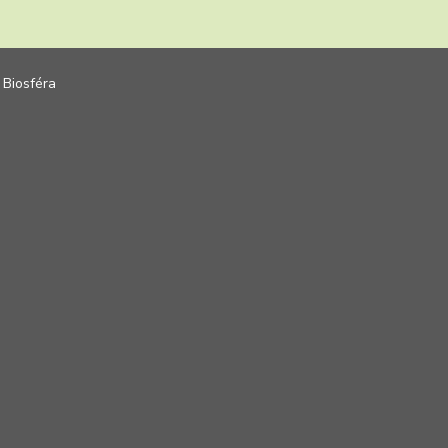
 Biosféra