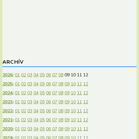
ARCHÍV
2026
:
01
02
03
04
05
06
07
08
09
10
11
12
2025
:
01
02
03
04
05
06
07
08
09
10
11
12
2024
:
01
02
03
04
05
06
07
08
09
10
11
12
2023
:
01
02
03
04
05
06
07
08
09
10
11
12
2022
:
01
02
03
04
05
06
07
08
09
10
11
12
2021
:
01
02
03
04
05
06
07
08
09
10
11
12
2020
:
01
02
03
04
05
06
07
08
09
10
11
12
2019
:
01
02
03
04
05
06
07
08
09
10
11
12