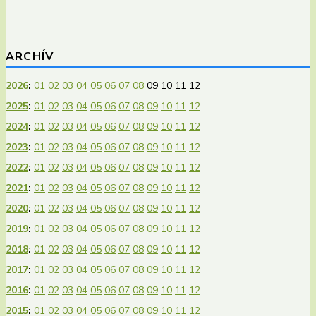
ARCHÍV
2026
:
01
02
03
04
05
06
07
08
09
10
11
12
2025
:
01
02
03
04
05
06
07
08
09
10
11
12
2024
:
01
02
03
04
05
06
07
08
09
10
11
12
2023
:
01
02
03
04
05
06
07
08
09
10
11
12
2022
:
01
02
03
04
05
06
07
08
09
10
11
12
2021
:
01
02
03
04
05
06
07
08
09
10
11
12
2020
:
01
02
03
04
05
06
07
08
09
10
11
12
2019
:
01
02
03
04
05
06
07
08
09
10
11
12
2018
:
01
02
03
04
05
06
07
08
09
10
11
12
2017
:
01
02
03
04
05
06
07
08
09
10
11
12
2016
:
01
02
03
04
05
06
07
08
09
10
11
12
2015
:
01
02
03
04
05
06
07
08
09
10
11
12