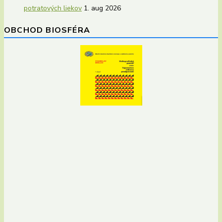
potratových liekov
1. aug 2026
OBCHOD BIOSFÉRA