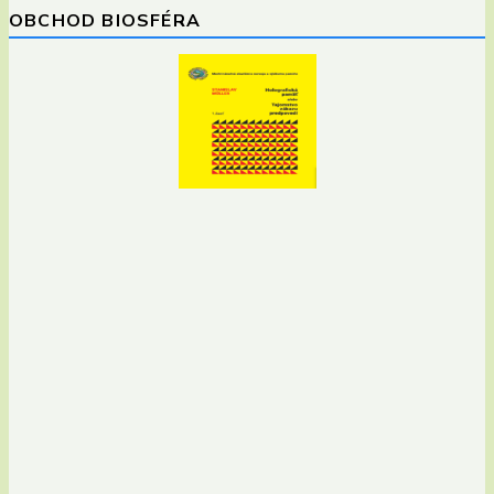
OBCHOD BIOSFÉRA