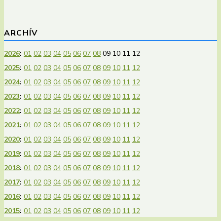
ARCHÍV
2026
:
01
02
03
04
05
06
07
08
09
10
11
12
2025
:
01
02
03
04
05
06
07
08
09
10
11
12
2024
:
01
02
03
04
05
06
07
08
09
10
11
12
2023
:
01
02
03
04
05
06
07
08
09
10
11
12
2022
:
01
02
03
04
05
06
07
08
09
10
11
12
2021
:
01
02
03
04
05
06
07
08
09
10
11
12
2020
:
01
02
03
04
05
06
07
08
09
10
11
12
2019
:
01
02
03
04
05
06
07
08
09
10
11
12
2018
:
01
02
03
04
05
06
07
08
09
10
11
12
2017
:
01
02
03
04
05
06
07
08
09
10
11
12
2016
:
01
02
03
04
05
06
07
08
09
10
11
12
2015
:
01
02
03
04
05
06
07
08
09
10
11
12