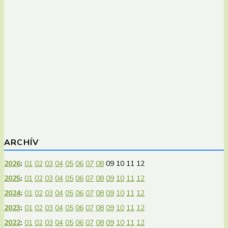
ARCHÍV
2026
:
01
02
03
04
05
06
07
08
09
10
11
12
2025
:
01
02
03
04
05
06
07
08
09
10
11
12
2024
:
01
02
03
04
05
06
07
08
09
10
11
12
2023
:
01
02
03
04
05
06
07
08
09
10
11
12
2022
:
01
02
03
04
05
06
07
08
09
10
11
12