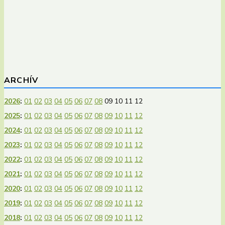
ARCHÍV
2026
:
01
02
03
04
05
06
07
08
09
10
11
12
2025
:
01
02
03
04
05
06
07
08
09
10
11
12
2024
:
01
02
03
04
05
06
07
08
09
10
11
12
2023
:
01
02
03
04
05
06
07
08
09
10
11
12
2022
:
01
02
03
04
05
06
07
08
09
10
11
12
2021
:
01
02
03
04
05
06
07
08
09
10
11
12
2020
:
01
02
03
04
05
06
07
08
09
10
11
12
2019
:
01
02
03
04
05
06
07
08
09
10
11
12
2018
:
01
02
03
04
05
06
07
08
09
10
11
12